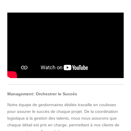
Management: Orchestrer le Succès
Notre équipe de gestionnaires dédiés travaille en coulisses
pour assurer le succès de chaque projet. De la coordination
logistique à la gestion des talents, nous nous assurons que
chaque détail est pris en charge, permettant à nos clients de