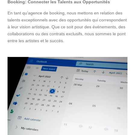
Booking: Connecter les Talents aux Opportunités
En tant qu'agence de booking, nous mettons en relation des
talents exceptionnels avec des opportunités qui correspondent
à leur vision artistique. Que ce soit pour des événements, des
collaborations ou des contrats exclusifs, nous sommes le pont
entre les artistes et le succès.