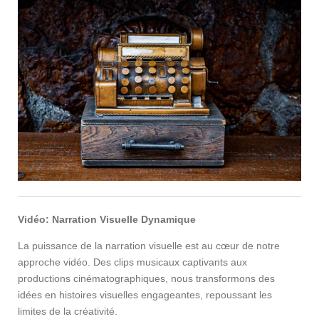
Vidéo: Narration Visuelle Dynamique
La puissance de la narration visuelle est au cœur de notre
approche vidéo. Des clips musicaux captivants aux
productions cinématographiques, nous transformons des
idées en histoires visuelles engageantes, repoussant les
limites de la créativité.