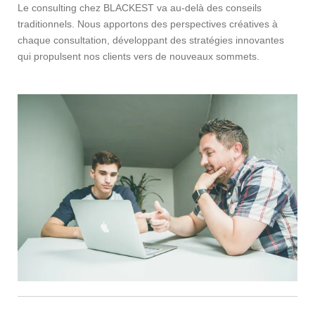
Le consulting chez BLACKEST va au-delà des conseils
traditionnels. Nous apportons des perspectives créatives à
chaque consultation, développant des stratégies innovantes
qui propulsent nos clients vers de nouveaux sommets.