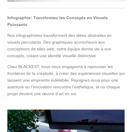
Infographie: Transformez les Concepts en Visuels
Puissants
Nos infographistes transforment des idées abstraites en
visuels percutants. Des graphiques accrocheurs aux
conceptions de sites web, notre équipe donne vie à vos
concepts, créant une identité visuelle distinctive.
Chez BLACKEST, nous nous engageons à repousser les
frontières de la créativité, à créer des expériences visuelles qui
laissent une empreinte indélébile. Rejoignez-nous pour une
aventure où l'innovation rencontre l'esthétique, et où chaque
projet devient une œuvre d'art en soi.