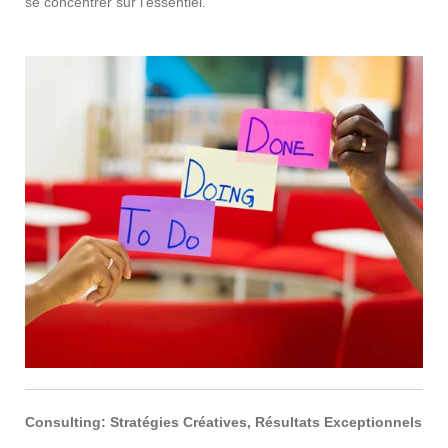
se concentrer sur l'essentiel.
Consulting: Stratégies Créatives, Résultats Exceptionnels