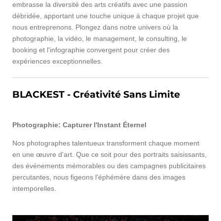
embrasse la diversité des arts créatifs avec une passion
débridée, apportant une touche unique à chaque projet que
nous entreprenons. Plongez dans notre univers où la
photographie, la vidéo, le management, le consulting, le
booking et l'infographie convergent pour créer des
expériences exceptionnelles.
BLACKEST - Créativité Sans Limite
Photographie: Capturer l'Instant Éternel
Nos photographes talentueux transforment chaque moment
en une œuvre d'art. Que ce soit pour des portraits saisissants,
des événements mémorables ou des campagnes publicitaires
percutantes, nous figeons l'éphémère dans des images
intemporelles.